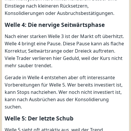
Einstiege nach kleineren Rücksetzern,
Konsolidierungen oder Ausbruchsbestätigungen.
Welle 4: Die nervige Seitwärtsphase
Nach einer starken Welle 3 ist der Markt oft überhitzt.
Welle 4 bringt eine Pause. Diese Pause kann als flache
Korrektur, Seitwärtsrange oder Dreieck auftreten.
Viele Trader verlieren hier Geduld, weil der Kurs nicht
mehr sauber trendet.
Gerade in Welle 4 entstehen aber oft interessante
Vorbereitungen für Welle 5. Wer bereits investiert ist,
kann Stops nachziehen. Wer noch nicht investiert ist,
kann nach Ausbrüchen aus der Konsolidierung
suchen.
Welle 5: Der letzte Schub
Welle 5 sieht oft attraktiv aus, weil der Trend