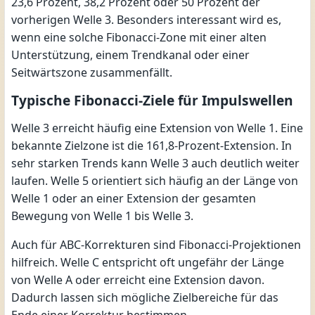
23,6 Prozent, 38,2 Prozent oder 50 Prozent der
vorherigen Welle 3. Besonders interessant wird es,
wenn eine solche Fibonacci-Zone mit einer alten
Unterstützung, einem Trendkanal oder einer
Seitwärtszone zusammenfällt.
Typische Fibonacci-Ziele für Impulswellen
Welle 3 erreicht häufig eine Extension von Welle 1. Eine
bekannte Zielzone ist die 161,8-Prozent-Extension. In
sehr starken Trends kann Welle 3 auch deutlich weiter
laufen. Welle 5 orientiert sich häufig an der Länge von
Welle 1 oder an einer Extension der gesamten
Bewegung von Welle 1 bis Welle 3.
Auch für ABC-Korrekturen sind Fibonacci-Projektionen
hilfreich. Welle C entspricht oft ungefähr der Länge
von Welle A oder erreicht eine Extension davon.
Dadurch lassen sich mögliche Zielbereiche für das