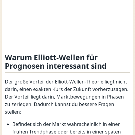
Warum Elliott-Wellen für
Prognosen interessant sind
Der große Vorteil der Elliott-Wellen-Theorie liegt nicht
darin, einen exakten Kurs der Zukunft vorherzusagen.
Der Vorteil liegt darin, Marktbewegungen in Phasen
zu zerlegen. Dadurch kannst du bessere Fragen
stellen:
Befindet sich der Markt wahrscheinlich in einer
frühen Trendphase oder bereits in einer späten