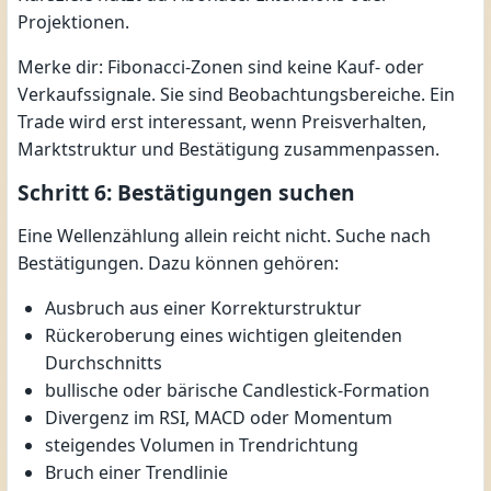
Projektionen.
Merke dir: Fibonacci-Zonen sind keine Kauf- oder
Verkaufssignale. Sie sind Beobachtungsbereiche. Ein
Trade wird erst interessant, wenn Preisverhalten,
Marktstruktur und Bestätigung zusammenpassen.
Schritt 6: Bestätigungen suchen
Eine Wellenzählung allein reicht nicht. Suche nach
Bestätigungen. Dazu können gehören:
Ausbruch aus einer Korrekturstruktur
Rückeroberung eines wichtigen gleitenden
Durchschnitts
bullische oder bärische Candlestick-Formation
Divergenz im RSI, MACD oder Momentum
steigendes Volumen in Trendrichtung
Bruch einer Trendlinie