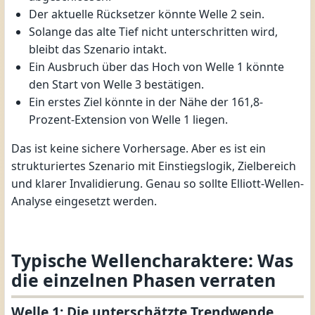
Der aktuelle Rücksetzer könnte Welle 2 sein.
Solange das alte Tief nicht unterschritten wird,
bleibt das Szenario intakt.
Ein Ausbruch über das Hoch von Welle 1 könnte
den Start von Welle 3 bestätigen.
Ein erstes Ziel könnte in der Nähe der 161,8-
Prozent-Extension von Welle 1 liegen.
Das ist keine sichere Vorhersage. Aber es ist ein
strukturiertes Szenario mit Einstiegslogik, Zielbereich
und klarer Invalidierung. Genau so sollte Elliott-Wellen-
Analyse eingesetzt werden.
Typische Wellencharaktere: Was
die einzelnen Phasen verraten
Welle 1: Die unterschätzte Trendwende