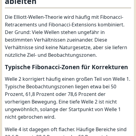
ableiten
Die Elliott-Wellen-Theorie wird häufig mit Fibonacci-
Retracements und Fibonacci-Extensions kombiniert.
Der Grund: Viele Wellen stehen ungefähr in
bestimmten Verhältnissen zueinander. Diese
Verhältnisse sind keine Naturgesetze, aber sie liefern
nützliche Ziel- und Beobachtungszonen.
Typische Fibonacci-Zonen für Korrekturen
Welle 2 korrigiert häufig einen großen Teil von Welle 1.
Typische Beobachtungszonen liegen etwa bei 50
Prozent, 61,8 Prozent oder 78,6 Prozent der
vorherigen Bewegung. Eine tiefe Welle 2 ist nicht
ungewöhnlich, solange der Startpunkt von Welle 1
nicht gebrochen wird.
Welle 4 ist dagegen oft flacher. Häufige Bereiche sind