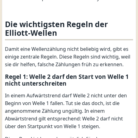
Die wichtigsten Regeln der
Elliott-Wellen
Damit eine Wellenzählung nicht beliebig wird, gibt es
einige zentrale Regeln. Diese Regeln sind wichtig, weil
sie dir helfen, falsche Zählungen früh zu erkennen.
Regel 1: Welle 2 darf den Start von Welle 1
nicht unterschreiten
In einem Aufwärtstrend darf Welle 2 nicht unter den
Beginn von Welle 1 fallen. Tut sie das doch, ist die
angenommene Zählung ungültig. In einem
Abwärtstrend gilt entsprechend: Welle 2 darf nicht
über den Startpunkt von Welle 1 steigen.