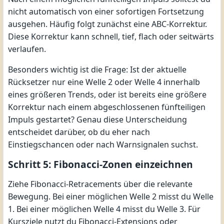
nicht automatisch von einer sofortigen Fortsetzung
ausgehen. Häufig folgt zunächst eine ABC-Korrektur.
Diese Korrektur kann schnell, tief, flach oder seitwärts
verlaufen.
Besonders wichtig ist die Frage: Ist der aktuelle
Rücksetzer nur eine Welle 2 oder Welle 4 innerhalb
eines größeren Trends, oder ist bereits eine größere
Korrektur nach einem abgeschlossenen fünfteiligen
Impuls gestartet? Genau diese Unterscheidung
entscheidet darüber, ob du eher nach
Einstiegschancen oder nach Warnsignalen suchst.
Schritt 5: Fibonacci-Zonen einzeichnen
Ziehe Fibonacci-Retracements über die relevante
Bewegung. Bei einer möglichen Welle 2 misst du Welle
1. Bei einer möglichen Welle 4 misst du Welle 3. Für
Kursziele nutzt du Fibonacci-Extensions oder