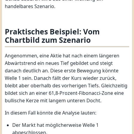
handelbares Szenario.
Praktisches Beispiel: Vom
Chartbild zum Szenario
Angenommen, eine Aktie hat nach einem längeren
Abwärtstrend ein neues Tief gebildet und steigt
danach deutlich an. Diese erste Bewegung könnte
Welle 1 sein. Danach fällt der Kurs wieder zurück,
bleibt aber oberhalb des vorherigen Tiefs. Gleichzeitig
bildet sich an einer 61,8-Prozent-Fibonacci-Zone eine
bullische Kerze mit langem unteren Docht.
In diesem Fall könnte die Analyse lauten:
Der Markt hat möglicherweise Welle 1
abgeschlossen.