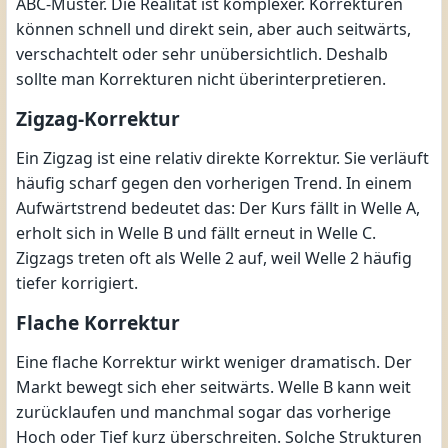
ABC-Muster. Die Realität ist komplexer. Korrekturen
können schnell und direkt sein, aber auch seitwärts,
verschachtelt oder sehr unübersichtlich. Deshalb
sollte man Korrekturen nicht überinterpretieren.
Zigzag-Korrektur
Ein Zigzag ist eine relativ direkte Korrektur. Sie verläuft
häufig scharf gegen den vorherigen Trend. In einem
Aufwärtstrend bedeutet das: Der Kurs fällt in Welle A,
erholt sich in Welle B und fällt erneut in Welle C.
Zigzags treten oft als Welle 2 auf, weil Welle 2 häufig
tiefer korrigiert.
Flache Korrektur
Eine flache Korrektur wirkt weniger dramatisch. Der
Markt bewegt sich eher seitwärts. Welle B kann weit
zurücklaufen und manchmal sogar das vorherige
Hoch oder Tief kurz überschreiten. Solche Strukturen