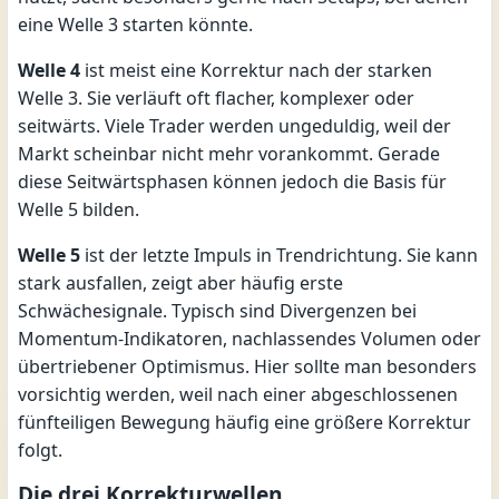
eine Welle 3 starten könnte.
Welle 4
ist meist eine Korrektur nach der starken
Welle 3. Sie verläuft oft flacher, komplexer oder
seitwärts. Viele Trader werden ungeduldig, weil der
Markt scheinbar nicht mehr vorankommt. Gerade
diese Seitwärtsphasen können jedoch die Basis für
Welle 5 bilden.
Welle 5
ist der letzte Impuls in Trendrichtung. Sie kann
stark ausfallen, zeigt aber häufig erste
Schwächesignale. Typisch sind Divergenzen bei
Momentum-Indikatoren, nachlassendes Volumen oder
übertriebener Optimismus. Hier sollte man besonders
vorsichtig werden, weil nach einer abgeschlossenen
fünfteiligen Bewegung häufig eine größere Korrektur
folgt.
Die drei Korrekturwellen