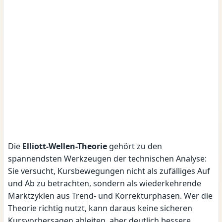
Die
Elliott-Wellen-Theorie
gehört zu den
spannendsten Werkzeugen der technischen Analyse:
Sie versucht, Kursbewegungen nicht als zufälliges Auf
und Ab zu betrachten, sondern als wiederkehrende
Marktzyklen aus Trend- und Korrekturphasen. Wer die
Theorie richtig nutzt, kann daraus keine sicheren
Kursvorhersagen ableiten, aber deutlich bessere