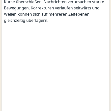
Kurse überschießen, Nachrichten verursachen starke
Bewegungen, Korrekturen verlaufen seitwärts und
Wellen können sich auf mehreren Zeitebenen
gleichzeitig überlagern.