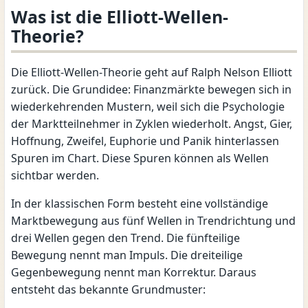
Was ist die Elliott-Wellen-
Theorie?
Die Elliott-Wellen-Theorie geht auf Ralph Nelson Elliott
zurück. Die Grundidee: Finanzmärkte bewegen sich in
wiederkehrenden Mustern, weil sich die Psychologie
der Marktteilnehmer in Zyklen wiederholt. Angst, Gier,
Hoffnung, Zweifel, Euphorie und Panik hinterlassen
Spuren im Chart. Diese Spuren können als Wellen
sichtbar werden.
In der klassischen Form besteht eine vollständige
Marktbewegung aus fünf Wellen in Trendrichtung und
drei Wellen gegen den Trend. Die fünfteilige
Bewegung nennt man Impuls. Die dreiteilige
Gegenbewegung nennt man Korrektur. Daraus
entsteht das bekannte Grundmuster: