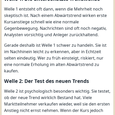
Welle 1 entsteht oft dann, wenn die Mehrheit noch
skeptisch ist. Nach einem Abwärtstrend wirken erste
Kursanstiege schnell wie eine normale
Gegenbewegung. Nachrichten sind oft noch negativ,
Analysten vorsichtig und Anleger zurückhaltend.
Gerade deshalb ist Welle 1 schwer zu handeln. Sie ist
im Nachhinein leicht zu erkennen, aber in Echtzeit
selten eindeutig. Wer zu früh einsteigt, riskiert, nur
eine normale Erholung im alten Abwärtstrend zu
kaufen.
Welle 2: Der Test des neuen Trends
Welle 2 ist psychologisch besonders wichtig. Sie testet,
ob der neue Trend wirklich Bestand hat. Viele
Marktteilnehmer verkaufen wieder, weil sie den ersten
Anstieg nicht ernst nehmen. Wenn der Kurs jedoch