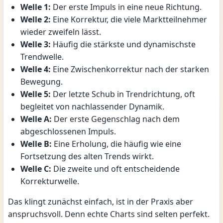
Welle 1:
Der erste Impuls in eine neue Richtung.
Welle 2:
Eine Korrektur, die viele Marktteilnehmer
wieder zweifeln lässt.
Welle 3:
Häufig die stärkste und dynamischste
Trendwelle.
Welle 4:
Eine Zwischenkorrektur nach der starken
Bewegung.
Welle 5:
Der letzte Schub in Trendrichtung, oft
begleitet von nachlassender Dynamik.
Welle A:
Der erste Gegenschlag nach dem
abgeschlossenen Impuls.
Welle B:
Eine Erholung, die häufig wie eine
Fortsetzung des alten Trends wirkt.
Welle C:
Die zweite und oft entscheidende
Korrekturwelle.
Das klingt zunächst einfach, ist in der Praxis aber
anspruchsvoll. Denn echte Charts sind selten perfekt.