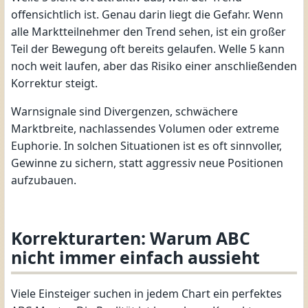
offensichtlich ist. Genau darin liegt die Gefahr. Wenn
alle Marktteilnehmer den Trend sehen, ist ein großer
Teil der Bewegung oft bereits gelaufen. Welle 5 kann
noch weit laufen, aber das Risiko einer anschließenden
Korrektur steigt.
Warnsignale sind Divergenzen, schwächere
Marktbreite, nachlassendes Volumen oder extreme
Euphorie. In solchen Situationen ist es oft sinnvoller,
Gewinne zu sichern, statt aggressiv neue Positionen
aufzubauen.
Korrekturarten: Warum ABC
nicht immer einfach aussieht
Viele Einsteiger suchen in jedem Chart ein perfektes