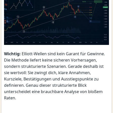
Wichtig:
Elliott-Wellen sind kein Garant für Gewinne.
Die Methode liefert keine sicheren Vorhersagen,
sondern strukturierte Szenarien. Gerade deshalb ist
sie wertvoll: Sie zwingt dich, klare Annahmen,
Kursziele, Bestätigungen und Ausstiegspunkte zu
definieren. Genau dieser strukturierte Blick
unterscheidet eine brauchbare Analyse von bloßem
Raten.