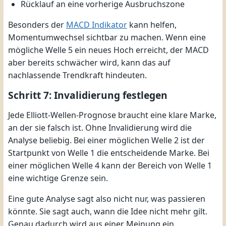
Rücklauf an eine vorherige Ausbruchszone
Besonders der
MACD Indikator
kann helfen,
Momentumwechsel sichtbar zu machen. Wenn eine
mögliche Welle 5 ein neues Hoch erreicht, der MACD
aber bereits schwächer wird, kann das auf
nachlassende Trendkraft hindeuten.
Schritt 7: Invalidierung festlegen
Jede Elliott-Wellen-Prognose braucht eine klare Marke,
an der sie falsch ist. Ohne Invalidierung wird die
Analyse beliebig. Bei einer möglichen Welle 2 ist der
Startpunkt von Welle 1 die entscheidende Marke. Bei
einer möglichen Welle 4 kann der Bereich von Welle 1
eine wichtige Grenze sein.
Eine gute Analyse sagt also nicht nur, was passieren
könnte. Sie sagt auch, wann die Idee nicht mehr gilt.
Genau dadurch wird aus einer Meinung ein