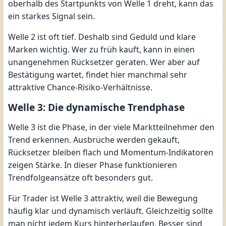
oberhalb des Startpunkts von Welle 1 dreht, kann das
ein starkes Signal sein.
Welle 2 ist oft tief. Deshalb sind Geduld und klare
Marken wichtig. Wer zu früh kauft, kann in einen
unangenehmen Rücksetzer geraten. Wer aber auf
Bestätigung wartet, findet hier manchmal sehr
attraktive Chance-Risiko-Verhältnisse.
Welle 3: Die dynamische Trendphase
Welle 3 ist die Phase, in der viele Marktteilnehmer den
Trend erkennen. Ausbrüche werden gekauft,
Rücksetzer bleiben flach und Momentum-Indikatoren
zeigen Stärke. In dieser Phase funktionieren
Trendfolgeansätze oft besonders gut.
Für Trader ist Welle 3 attraktiv, weil die Bewegung
häufig klar und dynamisch verläuft. Gleichzeitig sollte
man nicht jedem Kurs hinterherlaufen. Besser sind