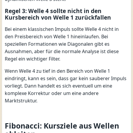
Regel 3: Welle 4 sollte nicht in den
Kursbereich von Welle 1 zurückfallen
Bei einem klassischen Impuls sollte Welle 4 nicht in
den Preisbereich von Welle 1 hineinlaufen. Bei
speziellen Formationen wie Diagonalen gibt es
Ausnahmen, aber für die normale Analyse ist diese
Regel ein wichtiger Filter.
Wenn Welle 4 zu tief in den Bereich von Welle 1
eindringt, kann es sein, dass gar kein sauberer Impuls
vorliegt. Dann handelt es sich eventuell um eine
komplexe Korrektur oder um eine andere
Marktstruktur.
Fibonacci: Kursziele aus Wellen