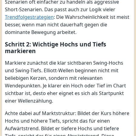
Szenarien oft einfacher zu handeln als aggressive
Short-Szenarien. Das passt auch zur Logik vieler
Trendfolgestrategien
: Die Wahrscheinlichkeit ist meist
besser, wenn man nicht dauerhaft gegen die
dominante Bewegung arbeitet.
Schritt 2: Wichtige Hochs und Tiefs
markieren
Markiere zunächst die klar sichtbaren Swing-Hochs
und Swing-Tiefs. Elliott-Wellen beginnen nicht mit
beliebigen Kerzen, sondern mit relevanten
Wendepunkten. Je klarer ein Hoch oder Tief im Chart
sichtbar ist, desto eher eignet es sich als Startpunkt
einer Wellenzählung.
Achte dabei auf Marktstruktur: Bildet der Kurs höhere
Hochs und höhere Tiefs, spricht das für einen
Aufwärtstrend. Bildet er tiefere Hochs und tiefere