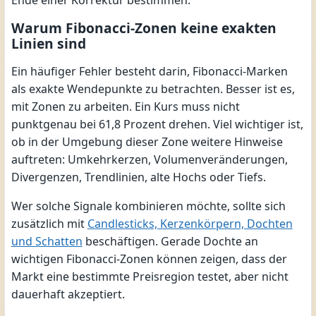
Ende einer Korrektur bestimmen.
Warum Fibonacci-Zonen keine exakten
Linien sind
Ein häufiger Fehler besteht darin, Fibonacci-Marken
als exakte Wendepunkte zu betrachten. Besser ist es,
mit Zonen zu arbeiten. Ein Kurs muss nicht
punktgenau bei 61,8 Prozent drehen. Viel wichtiger ist,
ob in der Umgebung dieser Zone weitere Hinweise
auftreten: Umkehrkerzen, Volumenveränderungen,
Divergenzen, Trendlinien, alte Hochs oder Tiefs.
Wer solche Signale kombinieren möchte, sollte sich
zusätzlich mit
Candlesticks, Kerzenkörpern, Dochten
und Schatten
beschäftigen. Gerade Dochte an
wichtigen Fibonacci-Zonen können zeigen, dass der
Markt eine bestimmte Preisregion testet, aber nicht
dauerhaft akzeptiert.