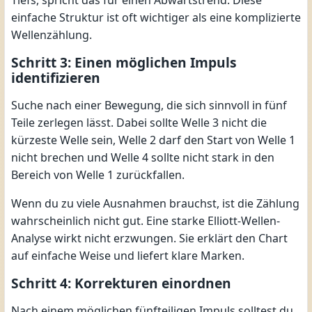
Tiefs, spricht das für einen Abwärtstrend. Diese
einfache Struktur ist oft wichtiger als eine komplizierte
Wellenzählung.
Schritt 3: Einen möglichen Impuls
identifizieren
Suche nach einer Bewegung, die sich sinnvoll in fünf
Teile zerlegen lässt. Dabei sollte Welle 3 nicht die
kürzeste Welle sein, Welle 2 darf den Start von Welle 1
nicht brechen und Welle 4 sollte nicht stark in den
Bereich von Welle 1 zurückfallen.
Wenn du zu viele Ausnahmen brauchst, ist die Zählung
wahrscheinlich nicht gut. Eine starke Elliott-Wellen-
Analyse wirkt nicht erzwungen. Sie erklärt den Chart
auf einfache Weise und liefert klare Marken.
Schritt 4: Korrekturen einordnen
Nach einem möglichen fünfteiligen Impuls solltest du