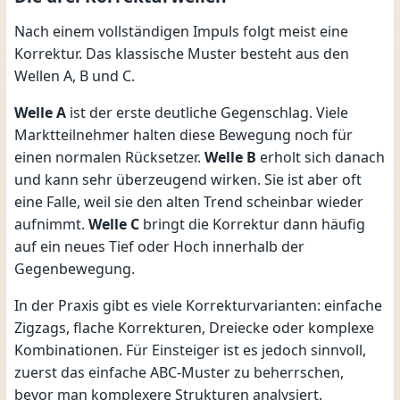
Nach einem vollständigen Impuls folgt meist eine
Korrektur. Das klassische Muster besteht aus den
Wellen A, B und C.
Welle A
ist der erste deutliche Gegenschlag. Viele
Marktteilnehmer halten diese Bewegung noch für
einen normalen Rücksetzer.
Welle B
erholt sich danach
und kann sehr überzeugend wirken. Sie ist aber oft
eine Falle, weil sie den alten Trend scheinbar wieder
aufnimmt.
Welle C
bringt die Korrektur dann häufig
auf ein neues Tief oder Hoch innerhalb der
Gegenbewegung.
In der Praxis gibt es viele Korrekturvarianten: einfache
Zigzags, flache Korrekturen, Dreiecke oder komplexe
Kombinationen. Für Einsteiger ist es jedoch sinnvoll,
zuerst das einfache ABC-Muster zu beherrschen,
bevor man komplexere Strukturen analysiert.