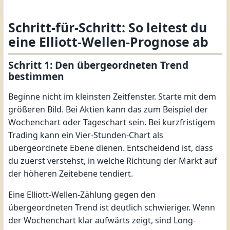
Schritt-für-Schritt: So leitest du
eine Elliott-Wellen-Prognose ab
Schritt 1: Den übergeordneten Trend
bestimmen
Beginne nicht im kleinsten Zeitfenster. Starte mit dem
größeren Bild. Bei Aktien kann das zum Beispiel der
Wochenchart oder Tageschart sein. Bei kurzfristigem
Trading kann ein Vier-Stunden-Chart als
übergeordnete Ebene dienen. Entscheidend ist, dass
du zuerst verstehst, in welche Richtung der Markt auf
der höheren Zeitebene tendiert.
Eine Elliott-Wellen-Zählung gegen den
übergeordneten Trend ist deutlich schwieriger. Wenn
der Wochenchart klar aufwärts zeigt, sind Long-