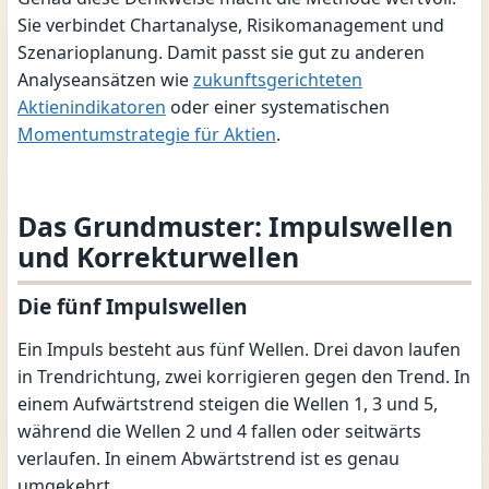
Sie verbindet Chartanalyse, Risikomanagement und
Szenarioplanung. Damit passt sie gut zu anderen
Analyseansätzen wie
zukunftsgerichteten
Aktienindikatoren
oder einer systematischen
Momentumstrategie für Aktien
.
Das Grundmuster: Impulswellen
und Korrekturwellen
Die fünf Impulswellen
Ein Impuls besteht aus fünf Wellen. Drei davon laufen
in Trendrichtung, zwei korrigieren gegen den Trend. In
einem Aufwärtstrend steigen die Wellen 1, 3 und 5,
während die Wellen 2 und 4 fallen oder seitwärts
verlaufen. In einem Abwärtstrend ist es genau
umgekehrt.