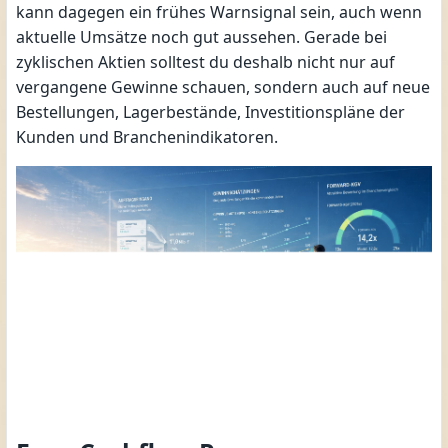
kann dagegen ein frühes Warnsignal sein, auch wenn
aktuelle Umsätze noch gut aussehen. Gerade bei
zyklischen Aktien solltest du deshalb nicht nur auf
vergangene Gewinne schauen, sondern auch auf neue
Bestellungen, Lagerbestände, Investitionspläne der
Kunden und Branchenindikatoren.