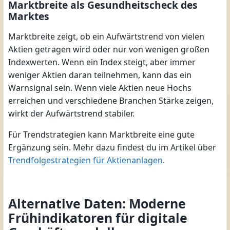
Marktbreite als Gesundheitscheck des
Marktes
Marktbreite zeigt, ob ein Aufwärtstrend von vielen
Aktien getragen wird oder nur von wenigen großen
Indexwerten. Wenn ein Index steigt, aber immer
weniger Aktien daran teilnehmen, kann das ein
Warnsignal sein. Wenn viele Aktien neue Hochs
erreichen und verschiedene Branchen Stärke zeigen,
wirkt der Aufwärtstrend stabiler.
Für Trendstrategien kann Marktbreite eine gute
Ergänzung sein. Mehr dazu findest du im Artikel über
Trendfolgestrategien für Aktienanlagen
.
Alternative Daten: Moderne
Frühindikatoren für digitale