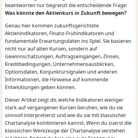
beantworten nur begrenzt die entscheidende Frage:
Was könnte den Aktienkurs in Zukunft bewegen?
Genau hier kommen zukunftsgerichtete
Aktienindikatoren, Finanz-Frühindikatoren und
fundamentale Erwartungsdaten ins Spiel. Sie basieren
nicht nur auf alten Kursen, sondern auf
Gewinnschätzungen, Auftragseingängen, Zinsen,
Kreditbedingungen, Unternehmensausblicken,
Optionsdaten, Konjunktursignalen und anderen
Informationen, die Hinweise auf kommende
Entwicklungen geben können.
Dieser Artikel zeigt dir, welche Indikatoren weniger
stark auf vergangenen Kursen beruhen, wie du sie
sinnvoll interpretierst und wie du sie mit klassischer
Chartanalyse kombinieren kannst. Wenn du zuerst die
klassischen Werkzeuge der Chartanalyse verstehen