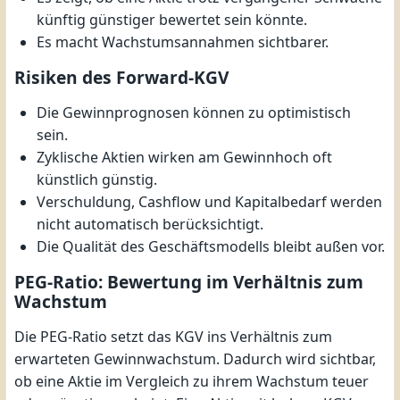
künftig günstiger bewertet sein könnte.
Es macht Wachstumsannahmen sichtbarer.
Risiken des Forward-KGV
Die Gewinnprognosen können zu optimistisch
sein.
Zyklische Aktien wirken am Gewinnhoch oft
künstlich günstig.
Verschuldung, Cashflow und Kapitalbedarf werden
nicht automatisch berücksichtigt.
Die Qualität des Geschäftsmodells bleibt außen vor.
PEG-Ratio: Bewertung im Verhältnis zum
Wachstum
Die PEG-Ratio setzt das KGV ins Verhältnis zum
erwarteten Gewinnwachstum. Dadurch wird sichtbar,
ob eine Aktie im Vergleich zu ihrem Wachstum teuer