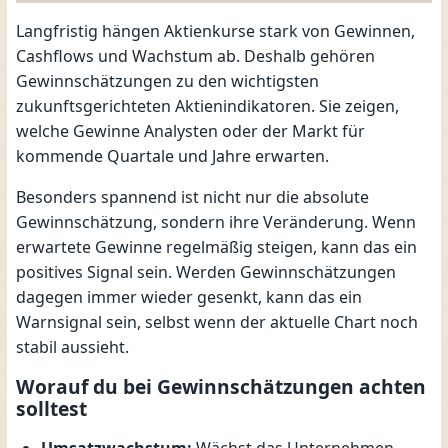
Langfristig hängen Aktienkurse stark von Gewinnen,
Cashflows und Wachstum ab. Deshalb gehören
Gewinnschätzungen zu den wichtigsten
zukunftsgerichteten Aktienindikatoren. Sie zeigen,
welche Gewinne Analysten oder der Markt für
kommende Quartale und Jahre erwarten.
Besonders spannend ist nicht nur die absolute
Gewinnschätzung, sondern ihre Veränderung. Wenn
erwartete Gewinne regelmäßig steigen, kann das ein
positives Signal sein. Werden Gewinnschätzungen
dagegen immer wieder gesenkt, kann das ein
Warnsignal sein, selbst wenn der aktuelle Chart noch
stabil aussieht.
Worauf du bei Gewinnschätzungen achten
solltest
Umsatzwachstum:
Wächst das Unternehmen