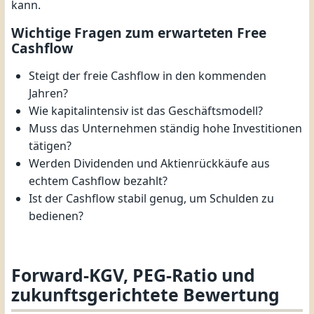
kann.
Wichtige Fragen zum erwarteten Free
Cashflow
Steigt der freie Cashflow in den kommenden
Jahren?
Wie kapitalintensiv ist das Geschäftsmodell?
Muss das Unternehmen ständig hohe Investitionen
tätigen?
Werden Dividenden und Aktienrückkäufe aus
echtem Cashflow bezahlt?
Ist der Cashflow stabil genug, um Schulden zu
bedienen?
Forward-KGV, PEG-Ratio und
zukunftsgerichtete Bewertung