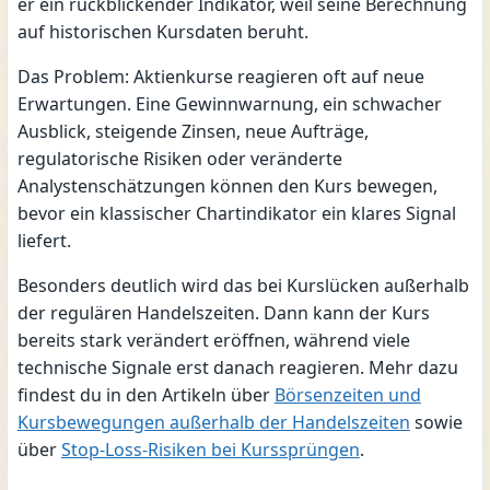
er ein rückblickender Indikator, weil seine Berechnung
auf historischen Kursdaten beruht.
Das Problem: Aktienkurse reagieren oft auf neue
Erwartungen. Eine Gewinnwarnung, ein schwacher
Ausblick, steigende Zinsen, neue Aufträge,
regulatorische Risiken oder veränderte
Analystenschätzungen können den Kurs bewegen,
bevor ein klassischer Chartindikator ein klares Signal
liefert.
Besonders deutlich wird das bei Kurslücken außerhalb
der regulären Handelszeiten. Dann kann der Kurs
bereits stark verändert eröffnen, während viele
technische Signale erst danach reagieren. Mehr dazu
findest du in den Artikeln über
Börsenzeiten und
Kursbewegungen außerhalb der Handelszeiten
sowie
über
Stop-Loss-Risiken bei Kurssprüngen
.