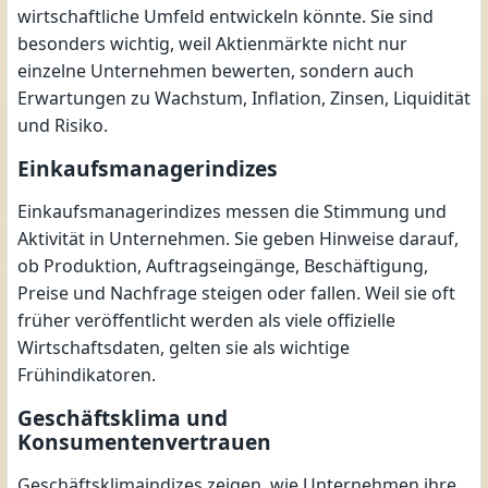
wirtschaftliche Umfeld entwickeln könnte. Sie sind
besonders wichtig, weil Aktienmärkte nicht nur
einzelne Unternehmen bewerten, sondern auch
Erwartungen zu Wachstum, Inflation, Zinsen, Liquidität
und Risiko.
Einkaufsmanagerindizes
Einkaufsmanagerindizes messen die Stimmung und
Aktivität in Unternehmen. Sie geben Hinweise darauf,
ob Produktion, Auftragseingänge, Beschäftigung,
Preise und Nachfrage steigen oder fallen. Weil sie oft
früher veröffentlicht werden als viele offizielle
Wirtschaftsdaten, gelten sie als wichtige
Frühindikatoren.
Geschäftsklima und
Konsumentenvertrauen
Geschäftsklimaindizes zeigen, wie Unternehmen ihre