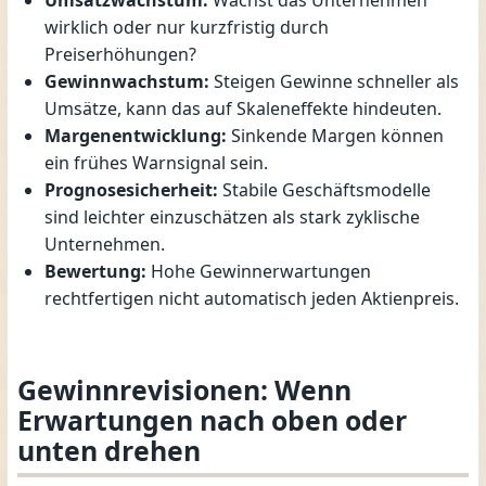
wirklich oder nur kurzfristig durch
Preiserhöhungen?
Gewinnwachstum:
Steigen Gewinne schneller als
Umsätze, kann das auf Skaleneffekte hindeuten.
Margenentwicklung:
Sinkende Margen können
ein frühes Warnsignal sein.
Prognosesicherheit:
Stabile Geschäftsmodelle
sind leichter einzuschätzen als stark zyklische
Unternehmen.
Bewertung:
Hohe Gewinnerwartungen
rechtfertigen nicht automatisch jeden Aktienpreis.
Gewinnrevisionen: Wenn
Erwartungen nach oben oder
unten drehen