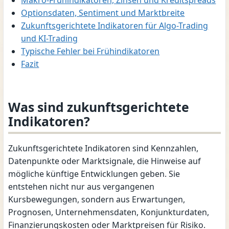
Makro-Frühindikatoren, Zinsen und Kreditspreads
Optionsdaten, Sentiment und Marktbreite
Zukunftsgerichtete Indikatoren für Algo-Trading
und KI-Trading
Typische Fehler bei Frühindikatoren
Fazit
Was sind zukunftsgerichtete
Indikatoren?
Zukunftsgerichtete Indikatoren sind Kennzahlen,
Datenpunkte oder Marktsignale, die Hinweise auf
mögliche künftige Entwicklungen geben. Sie
entstehen nicht nur aus vergangenen
Kursbewegungen, sondern aus Erwartungen,
Prognosen, Unternehmensdaten, Konjunkturdaten,
Finanzierungskosten oder Marktpreisen für Risiko.