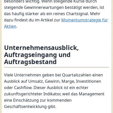
besonders wichtig. Wenn steigende Kurse durch
steigende Gewinnerwartungen bestätigt werden, ist
das häufig stärker als ein reines Chartsignal. Mehr
dazu findest du im Artikel zur
Momentumstrategie für
Aktien
.
Unternehmensausblick,
Auftragseingang und
Auftragsbestand
Viele Unternehmen geben bei Quartalszahlen einen
Ausblick auf Umsatz, Gewinn, Marge, Investitionen
oder Cashflow. Dieser Ausblick ist ein echter
zukunftsgerichteter Indikator, weil das Management
eine Einschätzung zur kommenden
Geschäftsentwicklung gibt.