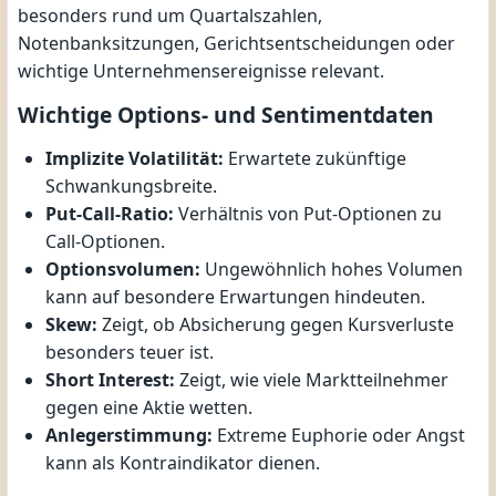
besonders rund um Quartalszahlen,
Notenbanksitzungen, Gerichtsentscheidungen oder
wichtige Unternehmensereignisse relevant.
Wichtige Options- und Sentimentdaten
Implizite Volatilität:
Erwartete zukünftige
Schwankungsbreite.
Put-Call-Ratio:
Verhältnis von Put-Optionen zu
Call-Optionen.
Optionsvolumen:
Ungewöhnlich hohes Volumen
kann auf besondere Erwartungen hindeuten.
Skew:
Zeigt, ob Absicherung gegen Kursverluste
besonders teuer ist.
Short Interest:
Zeigt, wie viele Marktteilnehmer
gegen eine Aktie wetten.
Anlegerstimmung:
Extreme Euphorie oder Angst
kann als Kontraindikator dienen.