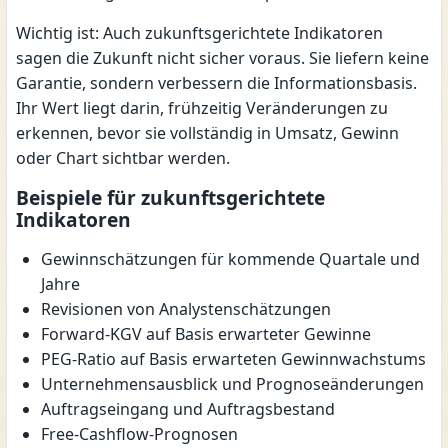
Wichtig ist: Auch zukunftsgerichtete Indikatoren
sagen die Zukunft nicht sicher voraus. Sie liefern keine
Garantie, sondern verbessern die Informationsbasis.
Ihr Wert liegt darin, frühzeitig Veränderungen zu
erkennen, bevor sie vollständig in Umsatz, Gewinn
oder Chart sichtbar werden.
Beispiele für zukunftsgerichtete
Indikatoren
Gewinnschätzungen für kommende Quartale und
Jahre
Revisionen von Analystenschätzungen
Forward-KGV auf Basis erwarteter Gewinne
PEG-Ratio auf Basis erwarteten Gewinnwachstums
Unternehmensausblick und Prognoseänderungen
Auftragseingang und Auftragsbestand
Free-Cashflow-Prognosen