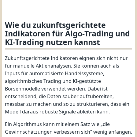
Wie du zukunftsgerichtete
Indikatoren für Algo-Trading und
KI-Trading nutzen kannst
Zukunftsgerichtete Indikatoren eignen sich nicht nur
für manuelle Aktienanalysen. Sie können auch als
Inputs für automatisierte Handelssysteme,
algorithmisches Trading und KI-gestützte
Börsenmodelle verwendet werden. Dabei ist
entscheidend, die Daten sauber aufzubereiten,
messbar zu machen und so zu strukturieren, dass ein
Modell daraus robuste Signale ableiten kann.
Ein Algorithmus kann mit einem Satz wie „die
Gewinnschätzungen verbessern sich“ wenig anfangen.