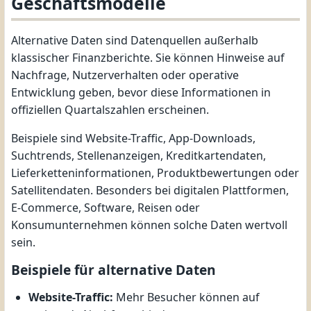
Geschäftsmodelle
Alternative Daten sind Datenquellen außerhalb
klassischer Finanzberichte. Sie können Hinweise auf
Nachfrage, Nutzerverhalten oder operative
Entwicklung geben, bevor diese Informationen in
offiziellen Quartalszahlen erscheinen.
Beispiele sind Website-Traffic, App-Downloads,
Suchtrends, Stellenanzeigen, Kreditkartendaten,
Lieferketteninformationen, Produktbewertungen oder
Satellitendaten. Besonders bei digitalen Plattformen,
E-Commerce, Software, Reisen oder
Konsumunternehmen können solche Daten wertvoll
sein.
Beispiele für alternative Daten
Website-Traffic:
Mehr Besucher können auf