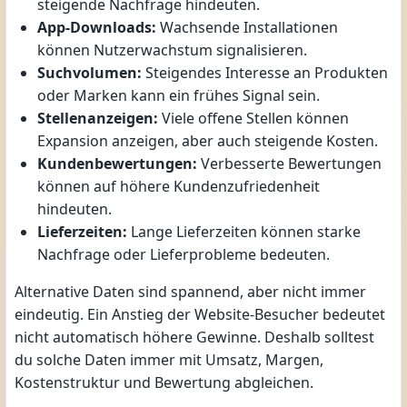
steigende Nachfrage hindeuten.
App-Downloads:
Wachsende Installationen
können Nutzerwachstum signalisieren.
Suchvolumen:
Steigendes Interesse an Produkten
oder Marken kann ein frühes Signal sein.
Stellenanzeigen:
Viele offene Stellen können
Expansion anzeigen, aber auch steigende Kosten.
Kundenbewertungen:
Verbesserte Bewertungen
können auf höhere Kundenzufriedenheit
hindeuten.
Lieferzeiten:
Lange Lieferzeiten können starke
Nachfrage oder Lieferprobleme bedeuten.
Alternative Daten sind spannend, aber nicht immer
eindeutig. Ein Anstieg der Website-Besucher bedeutet
nicht automatisch höhere Gewinne. Deshalb solltest
du solche Daten immer mit Umsatz, Margen,
Kostenstruktur und Bewertung abgleichen.