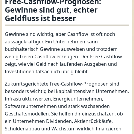
Free-Cashflow-Prognosen:
Gewinne sind gut, echter
Geldfluss ist besser
Gewinne sind wichtig, aber Cashflow ist oft noch
aussagekräftiger. Ein Unternehmen kann
buchhalterisch Gewinne ausweisen und trotzdem
wenig freien Cashflow erzeugen. Der Free Cashflow
zeigt, wie viel Geld nach laufenden Ausgaben und
Investitionen tatsächlich übrig bleibt.
Zukunftsgerichtete Free-Cashflow-Prognosen sind
besonders wichtig bei kapitalintensiven Unternehmen,
Infrastrukturwerten, Energieunternehmen,
Softwareunternehmen und stark wachsenden
Geschäftsmodellen. Sie helfen dir einzuschätzen, ob
ein Unternehmen Dividenden, Aktienrückkäufe,
Schuldenabbau und Wachstum wirklich finanzieren