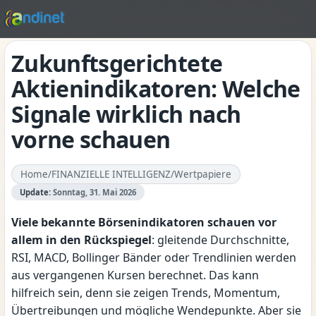
Zukunftsgerichtete
Aktienindikatoren: Welche
Signale wirklich nach
vorne schauen
Home
/
FINANZIELLE INTELLIGENZ
/
Wertpapiere
Update:
Sonntag, 31. Mai 2026
Viele bekannte Börsenindikatoren schauen vor
allem in den Rückspiegel
: gleitende Durchschnitte,
RSI, MACD, Bollinger Bänder oder Trendlinien werden
aus vergangenen Kursen berechnet. Das kann
hilfreich sein, denn sie zeigen Trends, Momentum,
Übertreibungen und mögliche Wendepunkte. Aber sie