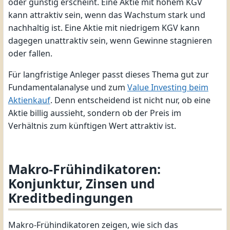
oder günstig erscheint. Eine Aktie mit hohem KGV
kann attraktiv sein, wenn das Wachstum stark und
nachhaltig ist. Eine Aktie mit niedrigem KGV kann
dagegen unattraktiv sein, wenn Gewinne stagnieren
oder fallen.
Für langfristige Anleger passt dieses Thema gut zur
Fundamentalanalyse und zum
Value Investing beim
Aktienkauf
. Denn entscheidend ist nicht nur, ob eine
Aktie billig aussieht, sondern ob der Preis im
Verhältnis zum künftigen Wert attraktiv ist.
Makro-Frühindikatoren:
Konjunktur, Zinsen und
Kreditbedingungen
Makro-Frühindikatoren zeigen, wie sich das