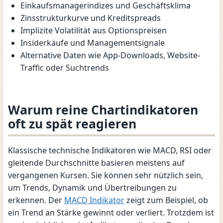
Einkaufsmanagerindizes und Geschäftsklima
Zinsstrukturkurve und Kreditspreads
Implizite Volatilität aus Optionspreisen
Insiderkäufe und Managementsignale
Alternative Daten wie App-Downloads, Website-
Traffic oder Suchtrends
Warum reine Chartindikatoren
oft zu spät reagieren
Klassische technische Indikatoren wie MACD, RSI oder
gleitende Durchschnitte basieren meistens auf
vergangenen Kursen. Sie können sehr nützlich sein,
um Trends, Dynamik und Übertreibungen zu
erkennen. Der
MACD Indikator
zeigt zum Beispiel, ob
ein Trend an Stärke gewinnt oder verliert. Trotzdem ist