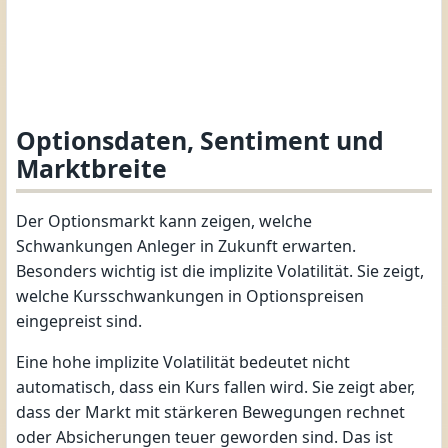
Optionsdaten, Sentiment und
Marktbreite
Der Optionsmarkt kann zeigen, welche
Schwankungen Anleger in Zukunft erwarten.
Besonders wichtig ist die implizite Volatilität. Sie zeigt,
welche Kursschwankungen in Optionspreisen
eingepreist sind.
Eine hohe implizite Volatilität bedeutet nicht
automatisch, dass ein Kurs fallen wird. Sie zeigt aber,
dass der Markt mit stärkeren Bewegungen rechnet
oder Absicherungen teuer geworden sind. Das ist