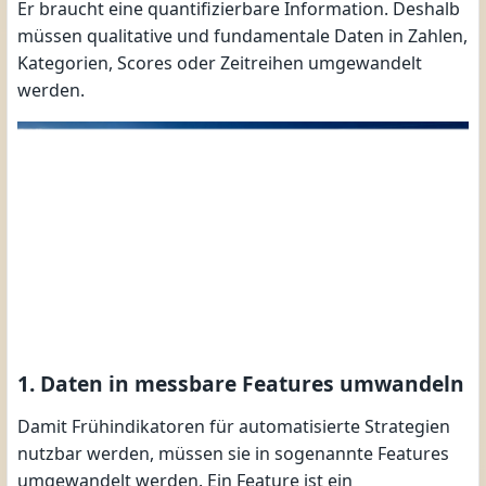
Er braucht eine quantifizierbare Information. Deshalb
müssen qualitative und fundamentale Daten in Zahlen,
Kategorien, Scores oder Zeitreihen umgewandelt
werden.
1. Daten in messbare Features umwandeln
Damit Frühindikatoren für automatisierte Strategien
nutzbar werden, müssen sie in sogenannte Features
umgewandelt werden. Ein Feature ist ein