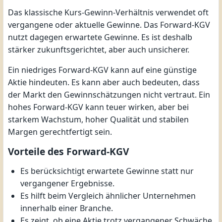
Das klassische Kurs-Gewinn-Verhältnis verwendet oft
vergangene oder aktuelle Gewinne. Das Forward-KGV
nutzt dagegen erwartete Gewinne. Es ist deshalb
stärker zukunftsgerichtet, aber auch unsicherer.
Ein niedriges Forward-KGV kann auf eine günstige
Aktie hindeuten. Es kann aber auch bedeuten, dass
der Markt den Gewinnschätzungen nicht vertraut. Ein
hohes Forward-KGV kann teuer wirken, aber bei
starkem Wachstum, hoher Qualität und stabilen
Margen gerechtfertigt sein.
Vorteile des Forward-KGV
Es berücksichtigt erwartete Gewinne statt nur
vergangener Ergebnisse.
Es hilft beim Vergleich ähnlicher Unternehmen
innerhalb einer Branche.
Es zeigt, ob eine Aktie trotz vergangener Schwäche