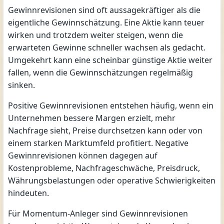
Gewinnrevisionen sind oft aussagekräftiger als die
eigentliche Gewinnschätzung. Eine Aktie kann teuer
wirken und trotzdem weiter steigen, wenn die
erwarteten Gewinne schneller wachsen als gedacht.
Umgekehrt kann eine scheinbar günstige Aktie weiter
fallen, wenn die Gewinnschätzungen regelmäßig
sinken.
Positive Gewinnrevisionen entstehen häufig, wenn ein
Unternehmen bessere Margen erzielt, mehr
Nachfrage sieht, Preise durchsetzen kann oder von
einem starken Marktumfeld profitiert. Negative
Gewinnrevisionen können dagegen auf
Kostenprobleme, Nachfrageschwäche, Preisdruck,
Währungsbelastungen oder operative Schwierigkeiten
hindeuten.
Für Momentum-Anleger sind Gewinnrevisionen