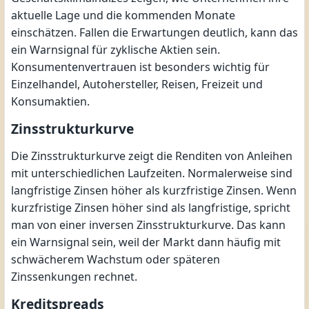
aktuelle Lage und die kommenden Monate
einschätzen. Fallen die Erwartungen deutlich, kann das
ein Warnsignal für zyklische Aktien sein.
Konsumentenvertrauen ist besonders wichtig für
Einzelhandel, Autohersteller, Reisen, Freizeit und
Konsumaktien.
Zinsstrukturkurve
Die Zinsstrukturkurve zeigt die Renditen von Anleihen
mit unterschiedlichen Laufzeiten. Normalerweise sind
langfristige Zinsen höher als kurzfristige Zinsen. Wenn
kurzfristige Zinsen höher sind als langfristige, spricht
man von einer inversen Zinsstrukturkurve. Das kann
ein Warnsignal sein, weil der Markt dann häufig mit
schwächerem Wachstum oder späteren
Zinssenkungen rechnet.
Kreditspreads