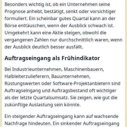
Besonders wichtig ist, ob ein Unternehmen seine
Prognose anhebt, bestätigt, senkt oder vorsichtiger
formuliert. Ein scheinbar gutes Quartal kann an der
Börse enttäuschen, wenn der Ausblick schwach ist.
Umgekehrt kann eine Aktie steigen, obwohl die
vergangenen Zahlen nur durchschnittlich waren, wenn
der Ausblick deutlich besser ausfällt.
Auftragseingang als Frühindikator
Bei Industrieunternehmen, Maschinenbauern,
Halbleiterzulieferern, Bauunternehmen,
Rüstungswerten oder Software-Projektanbietern sind
Auftragseingang und Auftragsbestand oft wichtiger
als der letzte Quartalsumsatz. Sie zeigen, wie gut die
zukünftige Auslastung sein könnte.
Ein steigender Auftragseingang kann auf wachsende
Nachfrage hindeuten. Ein sinkender Auftragseingang