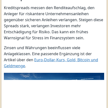
Kreditspreads messen den Renditeaufschlag, den
Anleger für riskantere Unternehmensanleihen
gegenüber sicheren Anleihen verlangen. Steigen diese
Spreads stark, verlangen Investoren mehr
Entschädigung für Risiko. Das kann ein frühes
Warnsignal für Stress im Finanzsystem sein.
Zinsen und Währungen beeinflussen viele
Anlageklassen. Eine passende Ergänzung ist der
Artikel über den
Euro-Dollar-Kurs, Gold, Bitcoin und
Geldmenge
.