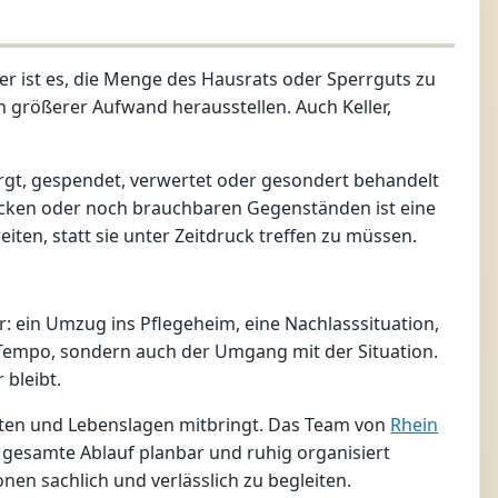
er ist es, die Menge des Hausrats oder Sperrguts zu
h größerer Aufwand herausstellen. Auch Keller,
orgt, gespendet, verwertet oder gesondert behandelt
tücken oder noch brauchbaren Gegenständen ist eine
en, statt sie unter Zeitdruck treffen zu müssen.
: ein Umzug ins Pflegeheim, eine Nachlasssituation,
 Tempo, sondern auch der Umgang mit der Situation.
 bleibt.
tarten und Lebenslagen mitbringt. Das Team von
Rhein
gesamte Ablauf planbar und ruhig organisiert
nen sachlich und verlässlich zu begleiten.