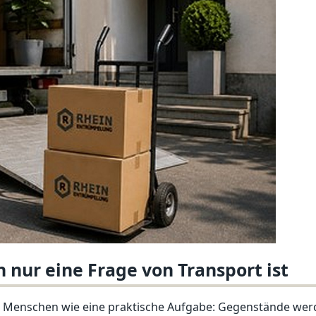
nur eine Frage von Transport ist
le Menschen wie eine praktische Aufgabe: Gegenstände werde