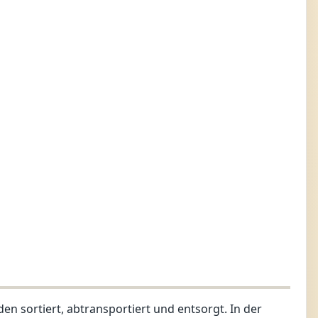
n sortiert, abtransportiert und entsorgt. In der