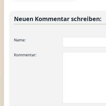
Neuen Kommentar schreiben:
Name:
Kommentar: