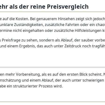
hr als der reine Preisvergleich
 auf die Kosten. Bei genauerem Hinsehen zeigt sich jedoch
unklare Zuständigkeiten, zusätzliche Fahrten oder ein chao
mine nicht eingehalten oder zusätzliche Hilfsleistungen k
 Preisfrage zu sehen, sondern als Ablauf, der sauber vorbere
d einem Ergebnis, das auch unter Zeitdruck noch tragfähig 
en mehr Vorbereitung, als es auf den ersten Blick scheint.
inschätzung und einem Ablauf, der auch unter schwierigen 
be ein strukturierter Prozess wird.