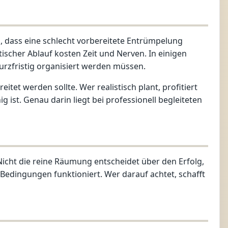
, dass eine schlecht vorbereitete Entrümpelung
tischer Ablauf kosten Zeit und Nerven. In einigen
urzfristig organisiert werden müssen.
itet werden sollte. Wer realistisch plant, profitiert
ist. Genau darin liegt bei professionell begleiteten
 Nicht die reine Räumung entscheidet über den Erfolg,
Bedingungen funktioniert. Wer darauf achtet, schafft