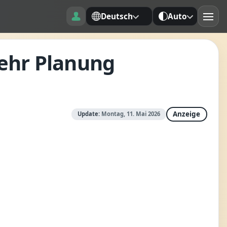
Deutsch
Auto
ehr Planung
Anzeige
Update:
Montag, 11. Mai 2026