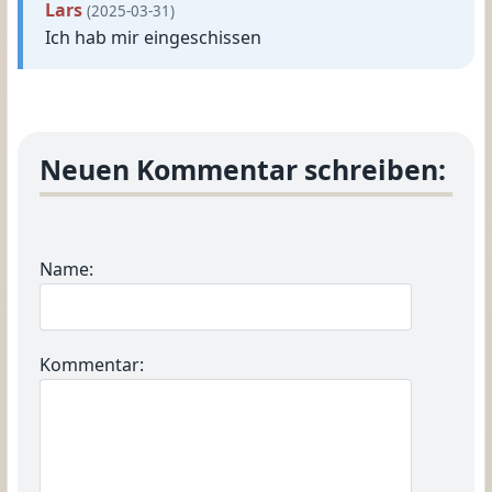
Lars
(2025-03-31)
Ich hab mir eingeschissen
Neuen Kommentar schreiben:
Name:
Kommentar: