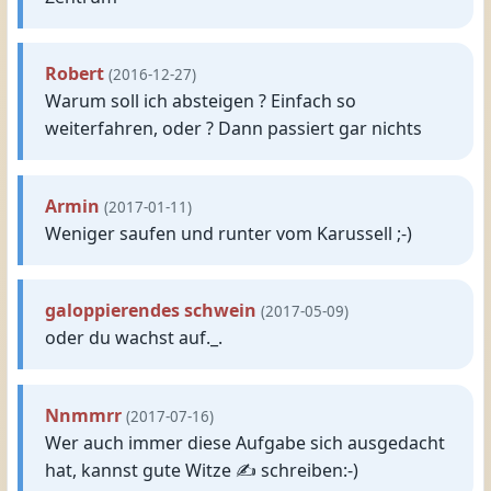
Robert
(2016-12-27)
Warum soll ich absteigen ? Einfach so
weiterfahren, oder ? Dann passiert gar nichts
Armin
(2017-01-11)
Weniger saufen und runter vom Karussell ;-)
galoppierendes schwein
(2017-05-09)
oder du wachst auf._.
Nnmmrr
(2017-07-16)
Wer auch immer diese Aufgabe sich ausgedacht
hat, kannst gute Witze ✍ schreiben:-)