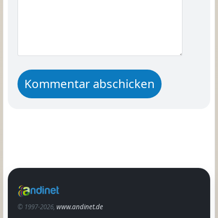
© 1997-2026,
www.andinet.de