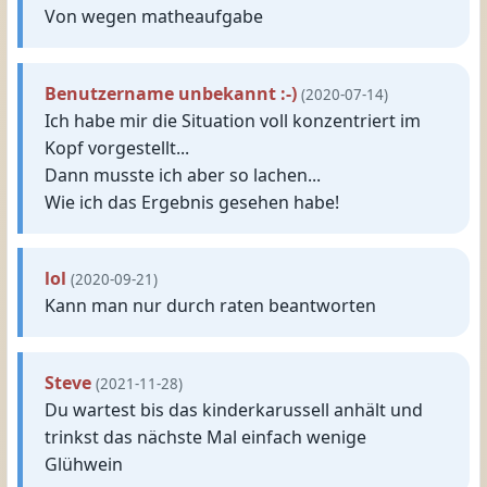
Von wegen matheaufgabe
Benutzername unbekannt :-)
(2020-07-14)
Ich habe mir die Situation voll konzentriert im
Kopf vorgestellt...
Dann musste ich aber so lachen...
Wie ich das Ergebnis gesehen habe!
lol
(2020-09-21)
Kann man nur durch raten beantworten
Steve
(2021-11-28)
Du wartest bis das kinderkarussell anhält und
trinkst das nächste Mal einfach wenige
Glühwein