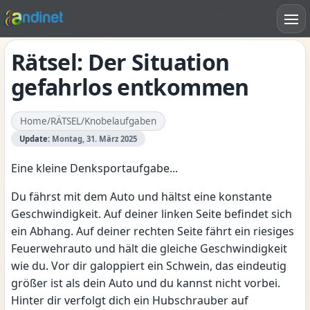
Rätsel: Der Situation
gefahrlos entkommen
Home
/
RÄTSEL
/
Knobelaufgaben
Update:
Montag, 31. März 2025
Eine kleine Denksportaufgabe...
Du fährst mit dem Auto und hältst eine konstante
Geschwindigkeit. Auf deiner linken Seite befindet sich
ein Abhang. Auf deiner rechten Seite fährt ein riesiges
Feuerwehrauto und hält die gleiche Geschwindigkeit
wie du. Vor dir galoppiert ein Schwein, das eindeutig
größer ist als dein Auto und du kannst nicht vorbei.
Hinter dir verfolgt dich ein Hubschrauber auf