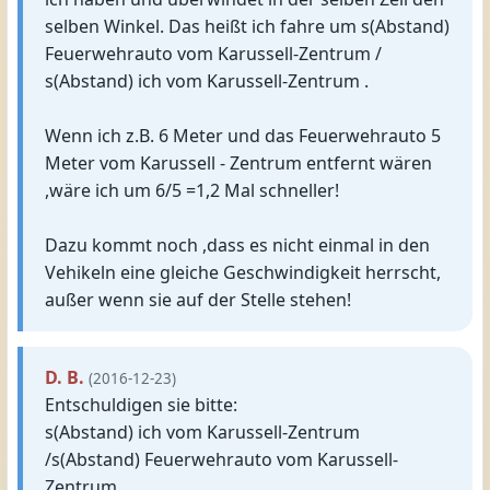
selben Winkel. Das heißt ich fahre um s(Abstand)
Feuerwehrauto vom Karussell-Zentrum /
s(Abstand) ich vom Karussell-Zentrum .
Wenn ich z.B. 6 Meter und das Feuerwehrauto 5
Meter vom Karussell - Zentrum entfernt wären
,wäre ich um 6/5 =1,2 Mal schneller!
Dazu kommt noch ,dass es nicht einmal in den
Vehikeln eine gleiche Geschwindigkeit herrscht,
außer wenn sie auf der Stelle stehen!
D. B.
(2016-12-23)
Entschuldigen sie bitte:
s(Abstand) ich vom Karussell-Zentrum
/s(Abstand) Feuerwehrauto vom Karussell-
Zentrum