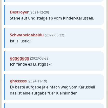
Destroyer
(2021-12-20)
Stehe auf und steige ab vom Kinder-Karussell.
Schwabeldabeldu
(2022-05-22)
Ist ja lustig!!!
gggggggg
(2023-02-22)
Ich fande es Lustig!! ( - :
ghysssss
(2024-11-19)
Ey beste aufgabe ja einfach weg vom Karussell
das ist eine aufgabe fuer Kleinkinder