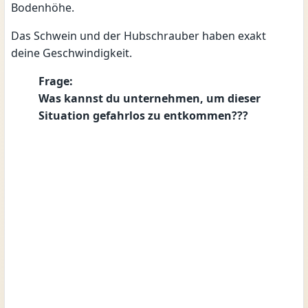
Bodenhöhe.
Das Schwein und der Hubschrauber haben exakt
deine Geschwindigkeit.
Frage:
Was kannst du unternehmen, um dieser
Situation gefahrlos zu entkommen???