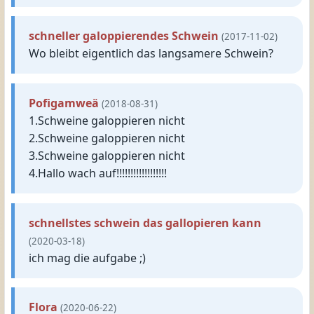
schneller galoppierendes Schwein
(2017-11-02)
Wo bleibt eigentlich das langsamere Schwein?
Pofigamweä
(2018-08-31)
1.Schweine galoppieren nicht
2.Schweine galoppieren nicht
3.Schweine galoppieren nicht
4.Hallo wach auf!!!!!!!!!!!!!!!!!!
schnellstes schwein das gallopieren kann
(2020-03-18)
ich mag die aufgabe ;)
Flora
(2020-06-22)