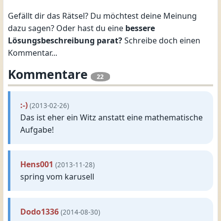
Gefällt dir das Rätsel? Du möchtest deine Meinung
dazu sagen? Oder hast du eine
bessere
Lösungsbeschreibung parat?
Schreibe doch einen
Kommentar...
Kommentare
22
:-)
(2013-02-26)
Das ist eher ein Witz anstatt eine mathematische
Aufgabe!
Hens001
(2013-11-28)
spring vom karusell
Dodo1336
(2014-08-30)